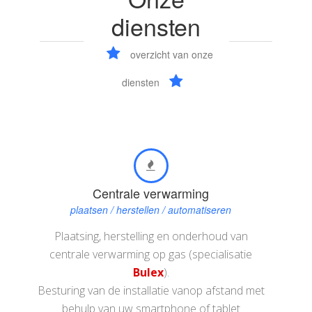
diensten
overzicht van onze
diensten
Centrale verwarming
plaatsen / herstellen / automatiseren
Plaatsing, herstelling en onderhoud van
centrale verwarming op gas (specialisatie
Bulex
).
Besturing van de installatie vanop afstand met
behulp van uw smartphone of tablet