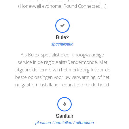
(Honeywell evohome, Round Connected, ...)
Bulex
specialisatie
Als Bulex-specialist bied ik hoogwaardige
service in de regio Aalst/Dendermonde. Met
uitgebreide kennis van het merk zorg ik voor de
beste oplossingen voor uw verwarming, of het
nu gaat om installatie, reparatie of onderhoud.
Sanitair
plaatsen / herstellen / uitbreiden