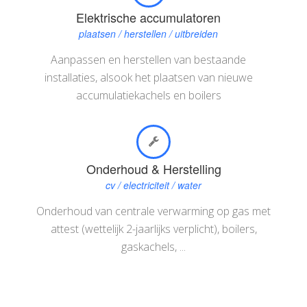
Elektrische accumulatoren
plaatsen / herstellen / uitbreiden
Aanpassen en herstellen van bestaande
installaties, alsook het plaatsen van nieuwe
accumulatiekachels en boilers
Onderhoud & Herstelling
cv / electriciteit / water
Onderhoud van centrale verwarming op gas met
attest (wettelijk 2-jaarlijks verplicht), boilers,
gaskachels, ...