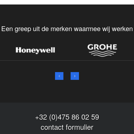
Een greep uit de merken waarmee wij werken
+32 (0)475 86 02 59
contact formulier