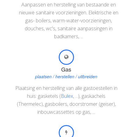
Aanpassen en herstelling van bestaande en
nieuwe sanitaire voorzieningen. Elektrische en
gas- boilers, warm-water-voorzieningen,
douches, wc's, sanitaire aanpassingen in
badkamers, ...
Gas
plaatsen / herstellen / uitbreiden
Plaatsing en herstelling van alle gastoestellen in
huis: gasketels (
Bulex
, ...), gaskachels
(Thermelec), gasboilers, doorstromer (geiser),
inbouwcassettes op gas, ...